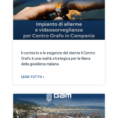
Il contesto e le esigenze del cliente Il Centro
Orafo è una realtà strategica per la filiera
della gioielleria italiana
LEGGI TUTTO »