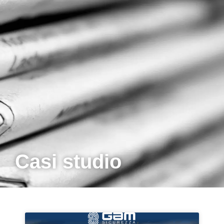
Casi studio