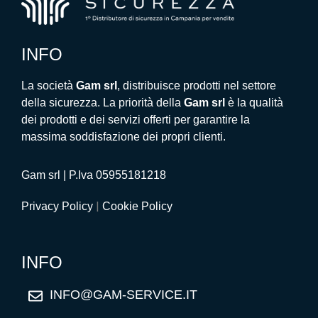
INFO
La società
Gam srl
, distribuisce prodotti nel settore
della sicurezza. La priorità della
Gam srl
è la qualità
dei prodotti e dei servizi offerti per garantire la
massima soddisfazione dei propri clienti.
Gam srl | P.Iva 05955181218
|
Privacy Policy
Cookie Policy
INFO
INFO@GAM-SERVICE.IT