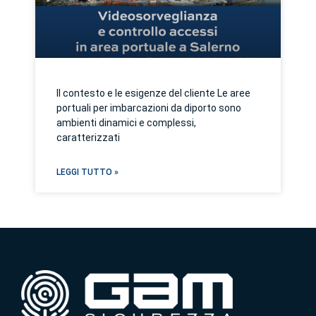
Il contesto e le esigenze del cliente Le aree
portuali per imbarcazioni da diporto sono
ambienti dinamici e complessi,
caratterizzati
LEGGI TUTTO »