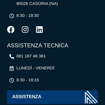
80026 CASORIA (NA)
8:30 - 18:30
ASSISTENZA TECNICA
081 187 46 361
LUNEDÌ - VENERDÌ
8:30 - 18:15
ASSISTENZA