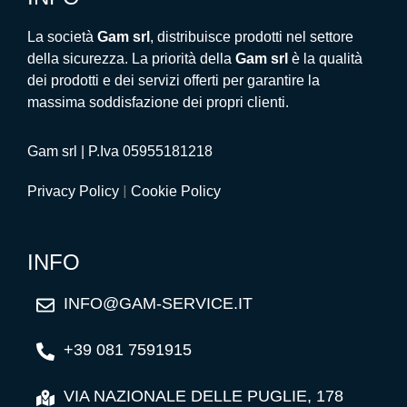
La società
Gam srl
, distribuisce prodotti nel settore
della sicurezza. La priorità della
Gam srl
è la qualità
dei prodotti e dei servizi offerti per garantire la
massima soddisfazione dei propri clienti.
Gam srl | P.Iva 05955181218
|
Privacy Policy
Cookie Policy
INFO
INFO@GAM-SERVICE.IT
+39 081 7591915
VIA NAZIONALE DELLE PUGLIE, 178