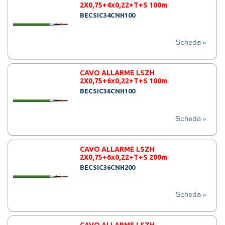
2X0,75+4x0,22+T+S 100m
BECSIC34CNH100
Scheda »
CAVO ALLARME LSZH
2X0,75+6x0,22+T+S 100m
BECSIC36CNH100
Scheda »
CAVO ALLARME LSZH
2X0,75+6x0,22+T+S 200m
BECSIC36CNH200
Scheda »