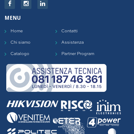
MENU
Home
Contatti
Chi siamo
Assistenza
Catalogo
Partner Program