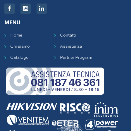
MENU
Home
Contatti
Chi siamo
Assistenza
Catalogo
Partner Program