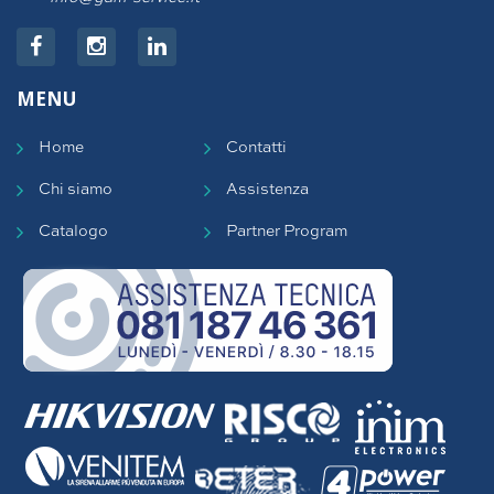
MENU
Home
Contatti
Chi siamo
Assistenza
Catalogo
Partner Program