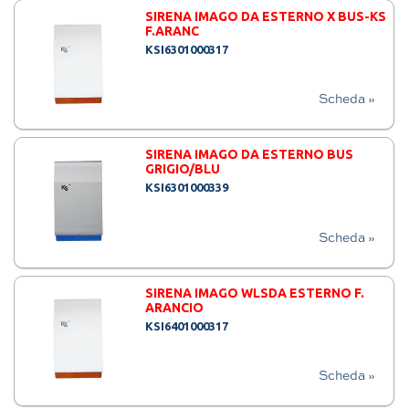
SIRENA IMAGO DA ESTERNO X BUS-KS
F.ARANC
KSI6301000317
Scheda »
SIRENA IMAGO DA ESTERNO BUS
GRIGIO/BLU
KSI6301000339
Scheda »
SIRENA IMAGO WLSDA ESTERNO F.
ARANCIO
KSI6401000317
Scheda »