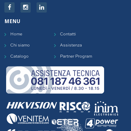
MENU
Home
Contatti
Chi siamo
Assistenza
Catalogo
Partner Program