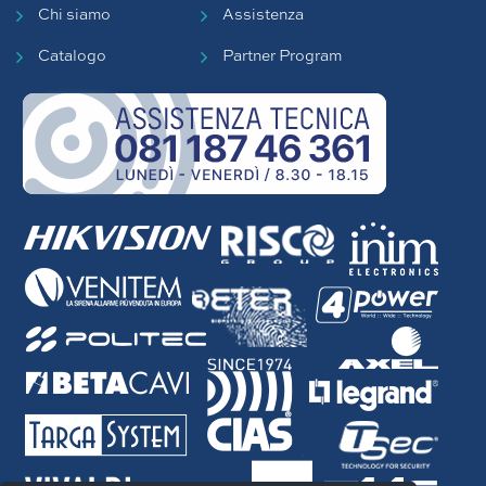
Chi siamo
Assistenza
Catalogo
Partner Program