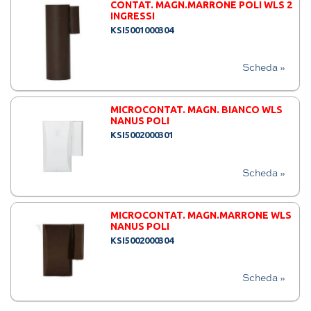
CONTAT. MAGN.MARRONE POLI WLS 2
INGRESSI
KSI5001000304
Scheda »
MICROCONTAT. MAGN. BIANCO WLS
NANUS POLI
KSI5002000301
Scheda »
MICROCONTAT. MAGN.MARRONE WLS
NANUS POLI
KSI5002000304
Scheda »