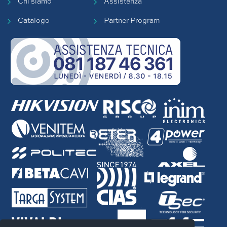
Chi siamo
Assistenza
Catalogo
Partner Program