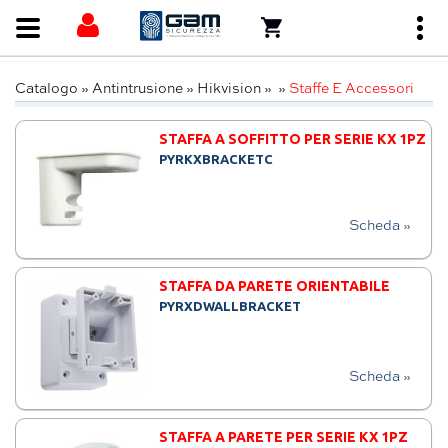
Catalogo
»
Antintrusione
»
Hikvision
»
»
Staffe E Accessori
STAFFA A SOFFITTO PER SERIE KX 1PZ
PYRKXBRACKETC
Scheda »
STAFFA DA PARETE ORIENTABILE
PYRXDWALLBRACKET
Scheda »
STAFFA A PARETE PER SERIE KX 1PZ