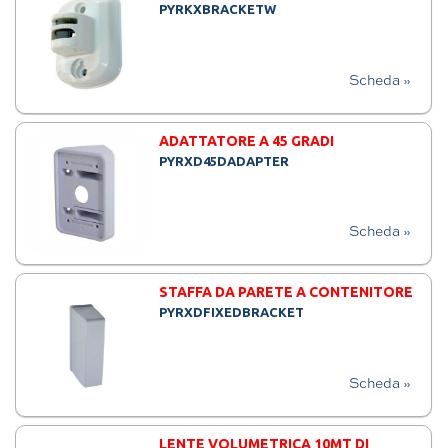
PYRKXBRACKETW
Scheda »
ADATTATORE A 45 GRADI
PYRXD45DADAPTER
Scheda »
STAFFA DA PARETE A CONTENITORE
PYRXDFIXEDBRACKET
Scheda »
LENTE VOLUMETRICA 10MT DI