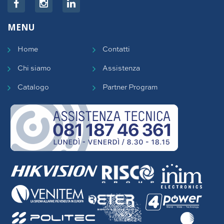
MENU
Home
Contatti
Chi siamo
Assistenza
Catalogo
Partner Program