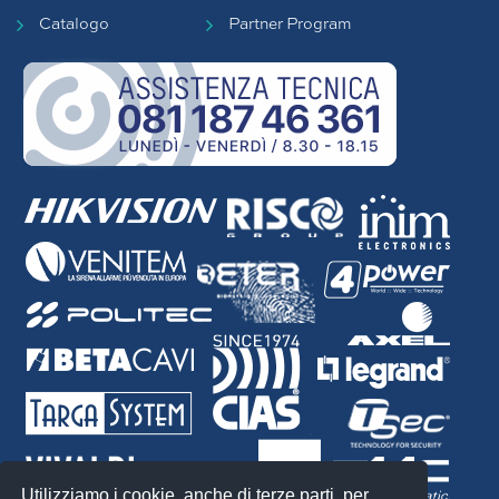
Catalogo
Partner Program
Utilizziamo i cookie, anche di terze parti, per